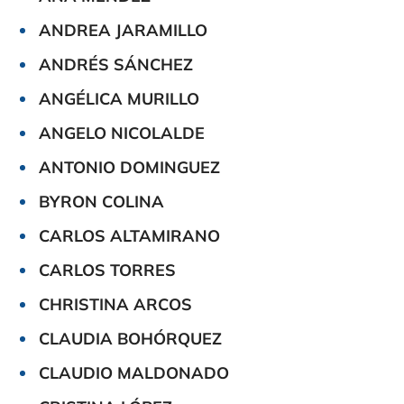
ANDREA JARAMILLO
ANDRÉS SÁNCHEZ
ANGÉLICA MURILLO
ANGELO NICOLALDE
ANTONIO DOMINGUEZ
BYRON COLINA
CARLOS ALTAMIRANO
CARLOS TORRES
CHRISTINA ARCOS
CLAUDIA BOHÓRQUEZ
CLAUDIO MALDONADO