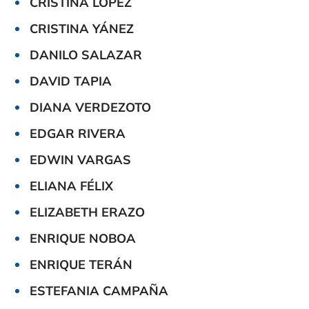
CRISTINA LÓPEZ
CRISTINA YÁNEZ
DANILO SALAZAR
DAVID TAPIA
DIANA VERDEZOTO
EDGAR RIVERA
EDWIN VARGAS
ELIANA FÉLIX
ELIZABETH ERAZO
ENRIQUE NOBOA
ENRIQUE TERÁN
ESTEFANIA CAMPAÑA