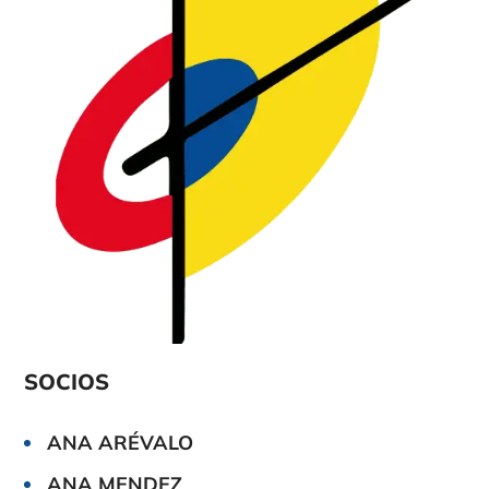
SOCIOS
ANA ARÉVALO
ANA MENDEZ