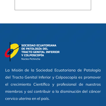
La Misión de la Sociedad Ecuatoriana de Patología
del Tracto Genital Inferior y Colposcopía es promover
el crecimiento Científico y profesional de nuestros
miembros y así contribuir a la disminución del cáncer
cervico uterino en el país.