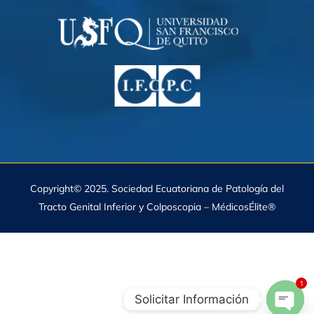
Copyright© 2025. Sociedad Ecuatoriana de Patología del
Tracto Genital Inferior y Colposcopia – MédicosÉlite®
1
Solicitar Información