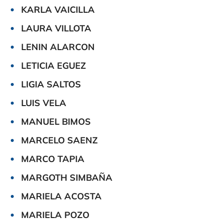
KARLA VAICILLA
LAURA VILLOTA
LENIN ALARCON
LETICIA EGUEZ
LIGIA SALTOS
LUIS VELA
MANUEL BIMOS
MARCELO SAENZ
MARCO TAPIA
MARGOTH SIMBAÑA
MARIELA ACOSTA
MARIELA POZO