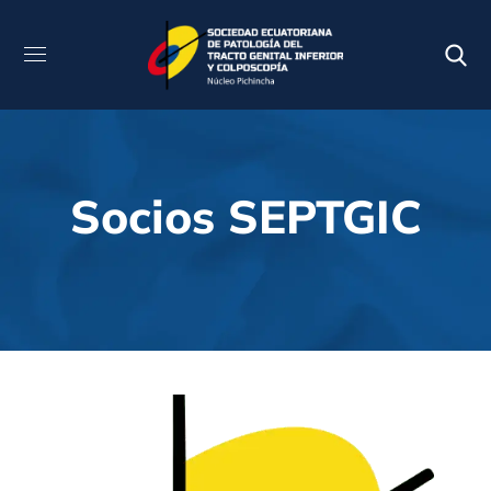
Socios SEPTGIC