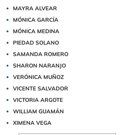
MAYRA ALVEAR
MÓNICA GARCÍA
MÓNICA MEDINA
PIEDAD SOLANO
SAMANDA ROMERO
SHARON NARANJO
VERÓNICA MUÑOZ
VICENTE SALVADOR
VICTORIA ARGOTE
WILLIAM GUAMÁN
XIMENA VEGA