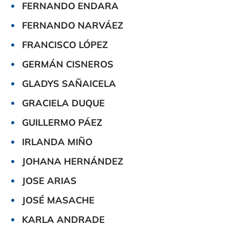
FERNANDO ENDARA
FERNANDO NARVÁEZ
FRANCISCO LÓPEZ
GERMÁN CISNEROS
GLADYS SAÑAICELA
GRACIELA DUQUE
GUILLERMO PÁEZ
IRLANDA MIÑO
JOHANA HERNÁNDEZ
JOSE ARIAS
JOSÉ MASACHE
KARLA ANDRADE