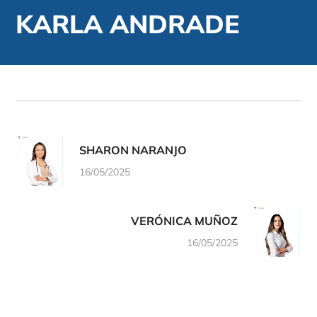
KARLA ANDRADE
SHARON NARANJO
16/05/2025
VERÓNICA MUÑOZ
16/05/2025