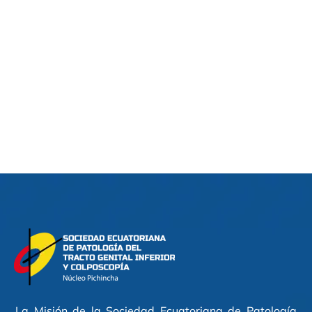
La Misión de la Sociedad Ecuatoriana de Patología