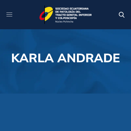
KARLA ANDRADE