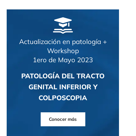
Actualización en patología +
Workshop
1ero de Mayo 2023
PATOLOGÍA DEL TRACTO
GENITAL INFERIOR Y
COLPOSCOPIA
Conocer más