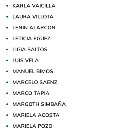
KARLA VAICILLA
LAURA VILLOTA
LENIN ALARCON
LETICIA EGUEZ
LIGIA SALTOS
LUIS VELA
MANUEL BIMOS
MARCELO SAENZ
MARCO TAPIA
MARGOTH SIMBAÑA
MARIELA ACOSTA
MARIELA POZO