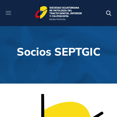
Socios SEPTGIC