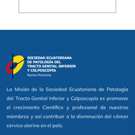
La Misión de la Sociedad Ecuatoriana de Patología
del Tracto Genital Inferior y Colposcopía es promover
el crecimiento Científico y profesional de nuestros
miembros y así contribuir a la disminución del cáncer
cervico uterino en el país.