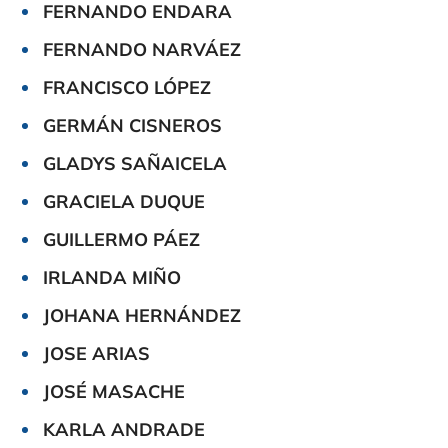
FERNANDO ENDARA
FERNANDO NARVÁEZ
FRANCISCO LÓPEZ
GERMÁN CISNEROS
GLADYS SAÑAICELA
GRACIELA DUQUE
GUILLERMO PÁEZ
IRLANDA MIÑO
JOHANA HERNÁNDEZ
JOSE ARIAS
JOSÉ MASACHE
KARLA ANDRADE