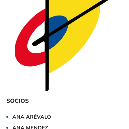
SOCIOS
ANA ARÉVALO
ANA MENDEZ