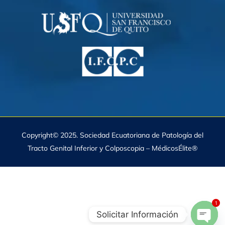
Copyright© 2025. Sociedad Ecuatoriana de Patología del
Tracto Genital Inferior y Colposcopia – MédicosÉlite®
1
Solicitar Información