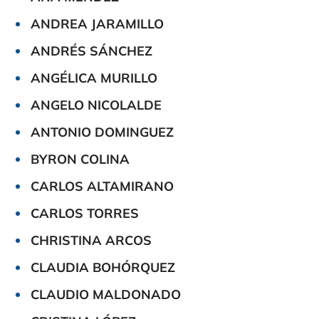
ANDREA JARAMILLO
ANDRÉS SÁNCHEZ
ANGÉLICA MURILLO
ANGELO NICOLALDE
ANTONIO DOMINGUEZ
BYRON COLINA
CARLOS ALTAMIRANO
CARLOS TORRES
CHRISTINA ARCOS
CLAUDIA BOHÓRQUEZ
CLAUDIO MALDONADO