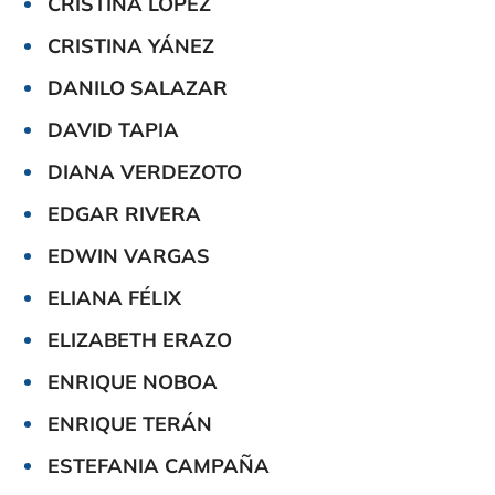
CRISTINA LÓPEZ
CRISTINA YÁNEZ
DANILO SALAZAR
DAVID TAPIA
DIANA VERDEZOTO
EDGAR RIVERA
EDWIN VARGAS
ELIANA FÉLIX
ELIZABETH ERAZO
ENRIQUE NOBOA
ENRIQUE TERÁN
ESTEFANIA CAMPAÑA