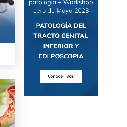
patología + Workshop
1ero de Mayo 2023
PATOLOGÍA DEL
TRACTO GENITAL
INFERIOR Y
COLPOSCOPIA
Conocer más