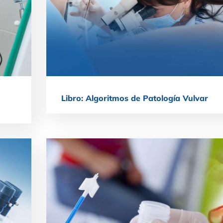
Libro: Algoritmos de Patología Vulvar