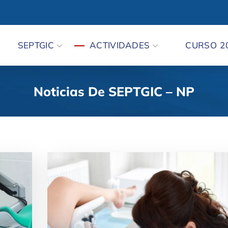
SEPTGIC
ACTIVIDADES
CURSO 2
Noticias De SEPTGIC – NP