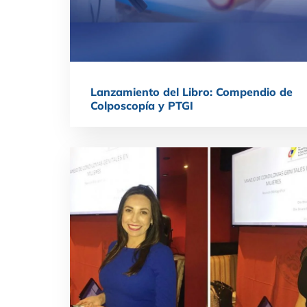
Lanzamiento del Libro: Compendio de
Colposcopía y PTGI