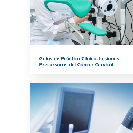
Guías de Práctica Clínica. Lesiones
Precursoras del Cáncer Cervical