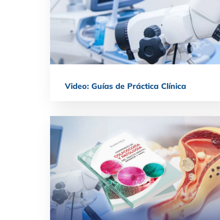
Video: Guías de Práctica Clínica