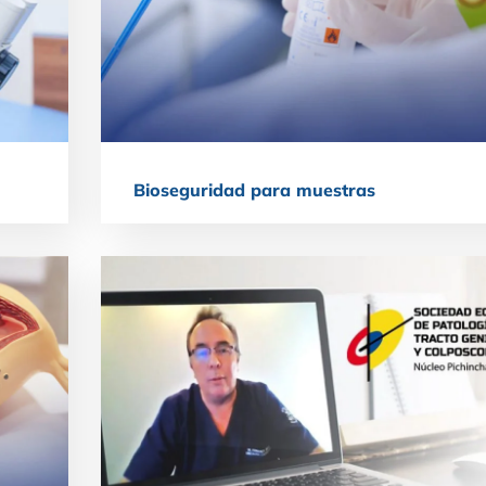
Bioseguridad para muestras