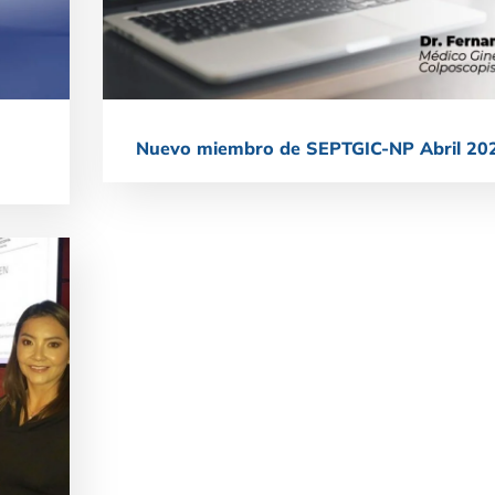
Nuevo miembro de SEPTGIC-NP Abril 20