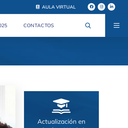
AULA VIRTUAL
025
CONTACTOS
Actualización en