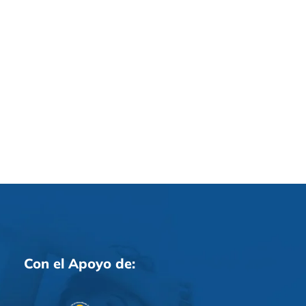
Con el Apoyo de: