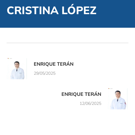
CRISTINA LÓPEZ
ENRIQUE TERÁN
29/05/2025
ENRIQUE TERÁN
12/06/2025