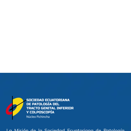
La Misión de la Sociedad Ecuatoriana de Patología