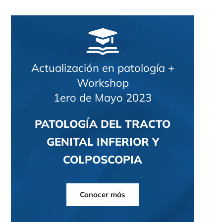
Actualización en patología +
Workshop
1ero de Mayo 2023
PATOLOGÍA DEL TRACTO
GENITAL INFERIOR Y
COLPOSCOPIA
Conocer más