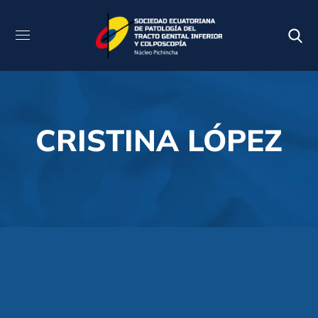
CRISTINA LÓPEZ