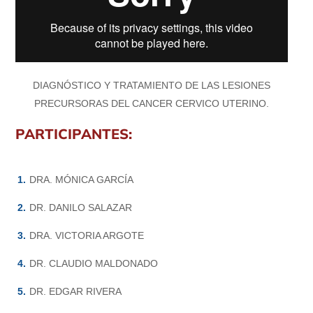
DIAGNÓSTICO Y TRATAMIENTO DE LAS LESIONES
PRECURSORAS DEL CANCER CERVICO UTERINO.
PARTICIPANTES:
DRA. MÓNICA GARCÍA
DR. DANILO SALAZAR
DRA. VICTORIA ARGOTE
DR. CLAUDIO MALDONADO
DR. EDGAR RIVERA