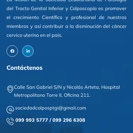
del Tracto Genital Inferior y Colposcopía es promover
el crecimiento Científico y profesional de nuestros
miembros y así contribuir a la disminución del cáncer
cervico uterino en el país.
Contáctenos
Calle San Gabriel S/N y Nicolás Arteta,
Hospital
Metropolitano Torre II,
Oficina 211
.
sociedadcolposptgi@gmail.com
099 993 5777 / 099 296 6308