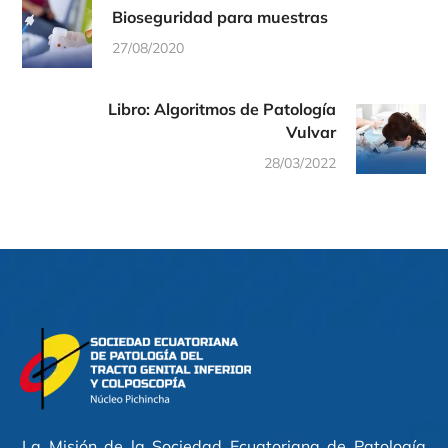
Bioseguridad para muestras
27/08/2020
Libro: Algoritmos de Patología
Vulvar
28/03/2022
La Misión de la Sociedad Ecuatoriana de Patología