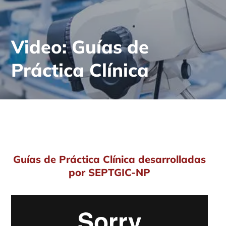
Video: Guías de
Práctica Clínica
Guías de Práctica Clínica desarrolladas
por SEPTGIC-NP