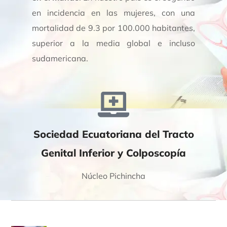
en incidencia en las mujeres, con una
mortalidad de 9.3 por 100.000 habitantes,
superior a la media global e incluso
sudamericana.
Sociedad Ecuatoriana del Tracto
Genital Inferior y Colposcopía
Núcleo Pichincha