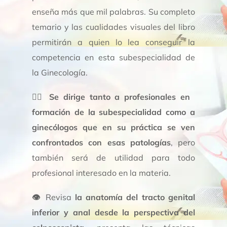
enseña más que mil palabras. Su completo
temario y las cualidades visuales del libro
permitirán a quien lo lea conseguir la
competencia en esta subespecialidad de
la Ginecología.
👩‍⚕️
Se dirige tanto a profesionales en
formación de la subespecialidad como a
ginecólogos que en su práctica se ven
confrontados con esas patologías
, pero
también será de utilidad para todo
profesional interesado en la materia.
👁
Revisa
la anatomía del tracto genital
inferior y anal desde la perspectiva del