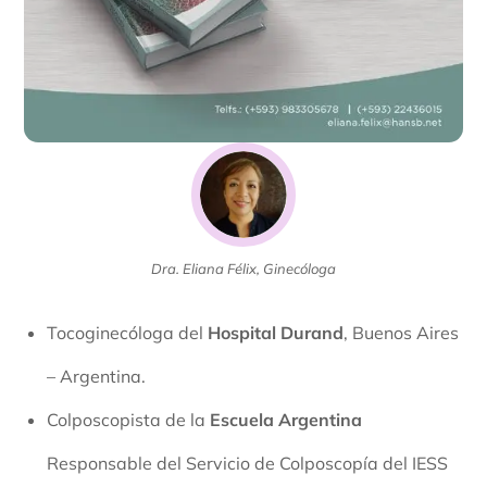
Dra. Eliana Félix, Ginecóloga
Tocoginecóloga del
Hospital Durand
, Buenos Aires
– Argentina.
Colposcopista de la
Escuela Argentina
Responsable del Servicio de Colposcopía del IESS