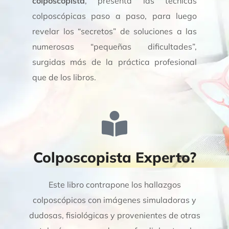
colposcopista
, presenta las técnicas
colposcópicas paso a paso, para luego
revelar los “secretos” de soluciones a las
numerosas “pequeñas dificultades”,
surgidas más de la práctica profesional
que de los libros.
Colposcopista Experto?
Este libro contrapone los hallazgos
colposcópicos con imágenes simuladoras y
dudosas, fisiológicas y provenientes de otras