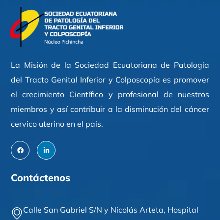
La Misión de la Sociedad Ecuatoriana de Patología
del Tracto Genital Inferior y Colposcopía es promover
el crecimiento Científico y profesional de nuestros
miembros y así contribuir a la disminución del cáncer
cervico uterino en el país.
Contáctenos
Calle San Gabriel S/N y Nicolás Arteta,
Hospital