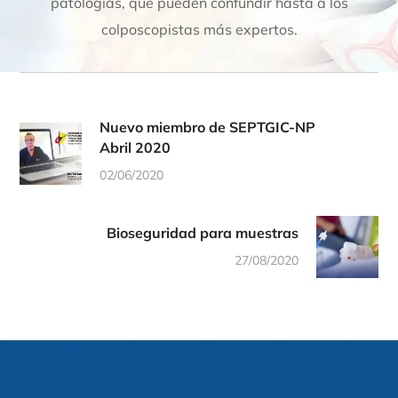
patologías, que pueden confundir hasta a los
colposcopistas más expertos.
Nuevo miembro de SEPTGIC-NP
Abril 2020
02/06/2020
Bioseguridad para muestras
27/08/2020