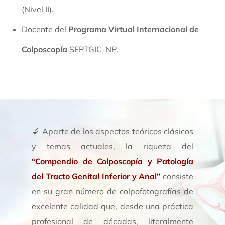
(Nivel II).
Docente del
Programa Virtual Internacional de
Colposcopía
SEPTGIC-NP.
🔬 Aparte de los aspectos teóricos clásicos
y temas actuales, la riqueza del
“Compendio de Colposcopía y Patología
del Tracto Genital Inferior y Anal”
consiste
en su gran número de colpofotografías de
excelente calidad que, desde una práctica
profesional de décadas, literalmente