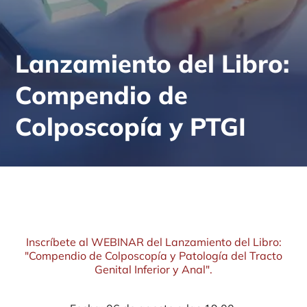
Lanzamiento del Libro:
Compendio de
Colposcopía y PTGI
Inscríbete al WEBINAR del Lanzamiento del Libro:
"Compendio de Colposcopía y Patología del Tracto
Genital Inferior y Anal".