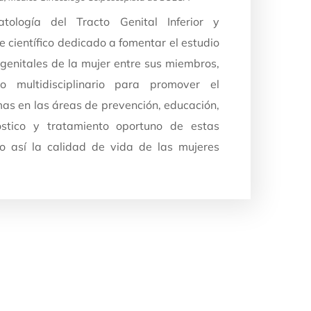
ología del Tracto Genital Inferior y
e científico dedicado a fomentar el estudio
genitales de la mujer entre sus miembros,
o multidisciplinario para promover el
as en las áreas de prevención, educación,
nóstico y tratamiento oportuno de estas
o así la calidad de vida de las mujeres