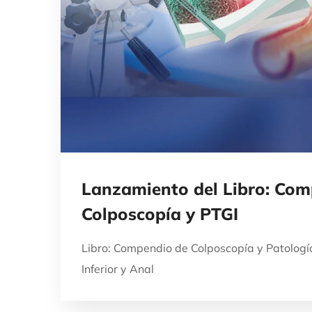
Lanzamiento del Libro: Com
Colposcopía y PTGI
Libro: Compendio de Colposcopía y Patología
Inferior y Anal