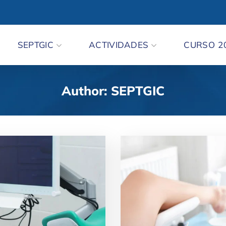
SEPTGIC
ACTIVIDADES
CURSO 2
Author: SEPTGIC