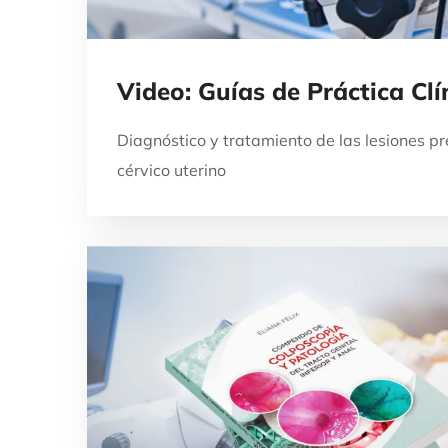
Video: Guías de Práctica Clí
Diagnóstico y tratamiento de las lesiones p
cérvico uterino