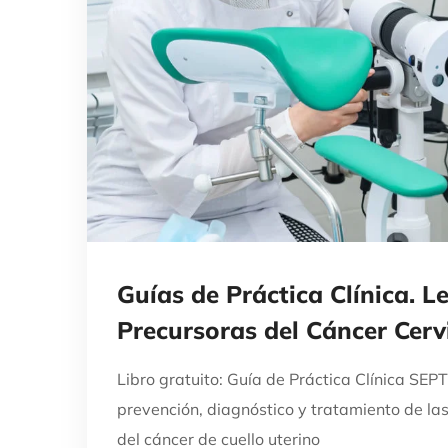
Guías de Práctica Clínica. L
Precursoras del Cáncer Cerv
Libro gratuito: Guía de Práctica Clínica SE
prevención, diagnóstico y tratamiento de la
del cáncer de cuello uterino