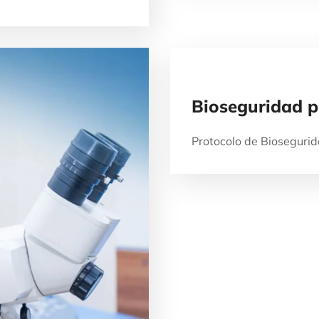
Bioseguridad 
Protocolo de Bioseguri