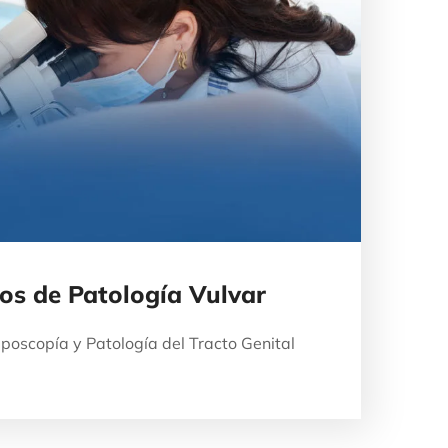
mos de Patología Vulvar
poscopía y Patología del Tracto Genital