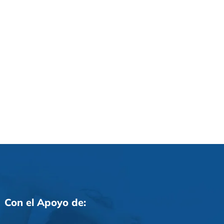
Con el Apoyo de: