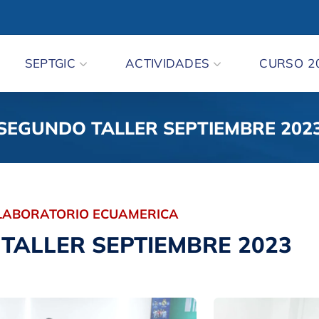
SEPTGIC
ACTIVIDADES
CURSO 2
SEGUNDO TALLER SEPTIEMBRE 202
LABORATORIO ECUAMERICA
TALLER SEPTIEMBRE 2023