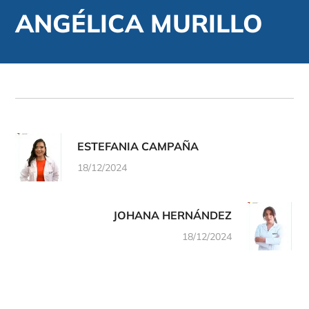
ANGÉLICA MURILLO
ESTEFANIA CAMPAÑA
18/12/2024
JOHANA HERNÁNDEZ
18/12/2024