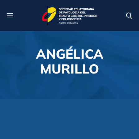
ANGÉLICA
MURILLO