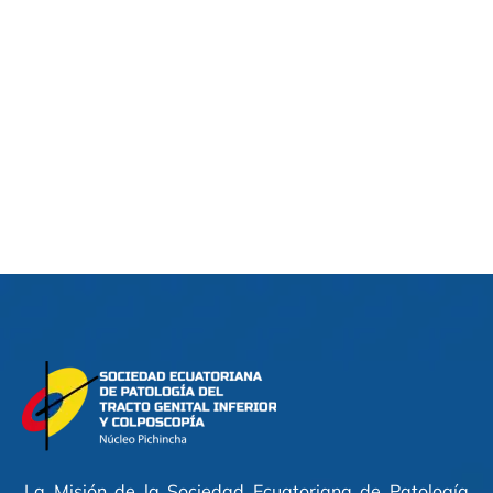
La Misión de la Sociedad Ecuatoriana de Patología