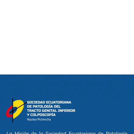
La Misión de la Sociedad Ecuatoriana de Patología