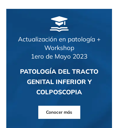
Actualización en patología +
Workshop
1ero de Mayo 2023
PATOLOGÍA DEL TRACTO
GENITAL INFERIOR Y
COLPOSCOPIA
Conocer más