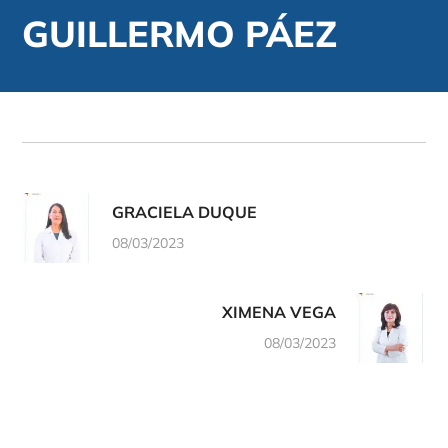
GUILLERMO PÁEZ
GRACIELA DUQUE
08/03/2023
XIMENA VEGA
08/03/2023