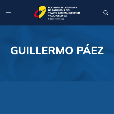
GUILLERMO PÁEZ