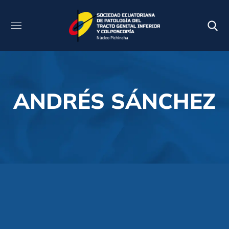
ANDRÉS SÁNCHEZ