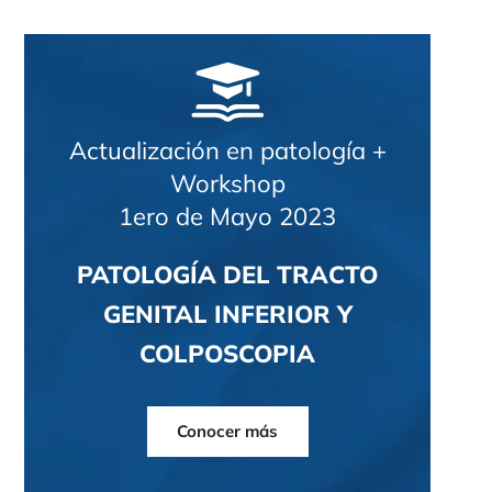
Actualización en patología +
Workshop
1ero de Mayo 2023
PATOLOGÍA DEL TRACTO
GENITAL INFERIOR Y
COLPOSCOPIA
Conocer más