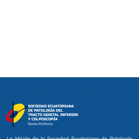
La Misión de la Sociedad Ecuatoriana de Patología