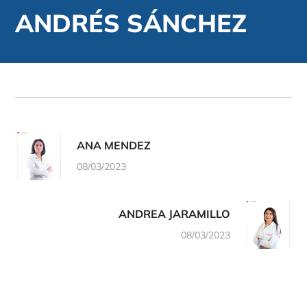
ANDRÉS SÁNCHEZ
ANA MENDEZ
08/03/2023
ANDREA JARAMILLO
08/03/2023