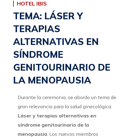
HOTEL IBIS
TEMA: LÁSER Y
TERAPIAS
ALTERNATIVAS EN
SÍNDROME
GENITOURINARIO DE
LA MENOPAUSIA
Durante la ceremonia, se abordo un tema de
gran relevancia para la salud ginecológica:
Láser y terapias alternativas en
síndrome genitourinario de la
menopausia
.
Los nuevos miembros