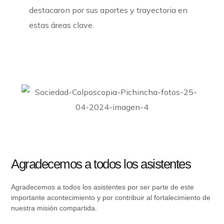
destacaron por sus aportes y trayectoria en
estas áreas clave.
Agradecemos a todos los asistentes
Agradecemos a todos los asistentes por ser parte de este
importante acontecimiento y por contribuir al fortalecimiento de
nuestra misión compartida.