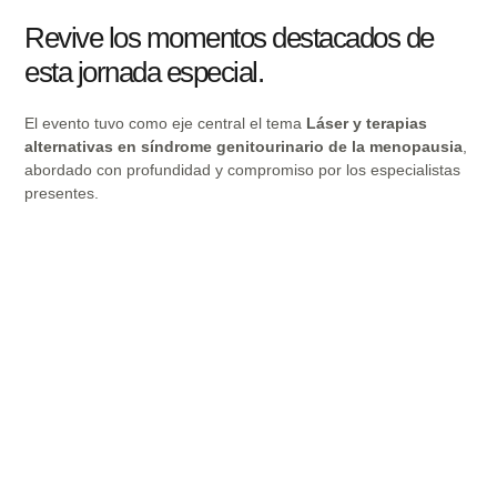
Revive los momentos destacados de
esta jornada especial.
El evento tuvo como eje central el tema
Láser y terapias
alternativas en síndrome genitourinario de la menopausia
,
abordado con profundidad y compromiso por los especialistas
presentes.