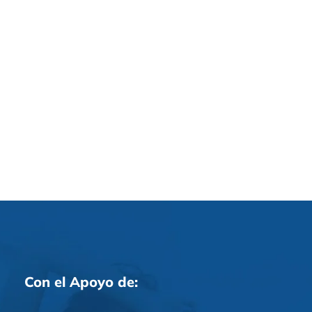
Con el Apoyo de: