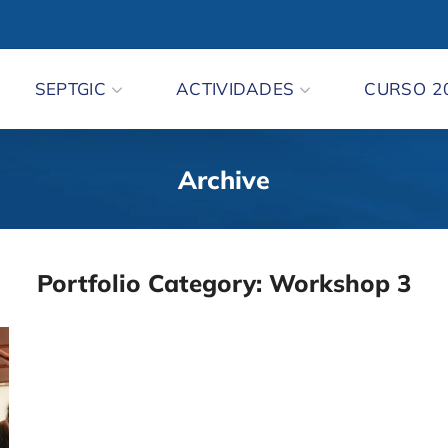
SEPTGIC
ACTIVIDADES
CURSO 2
Archive
Portfolio Category:
Workshop 3