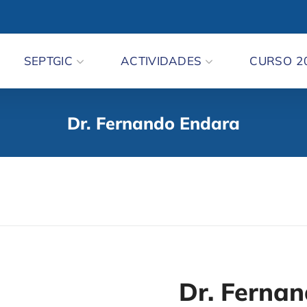
SEPTGIC
ACTIVIDADES
CURSO 2
Dr. Fernando Endara
Dr. Ferna