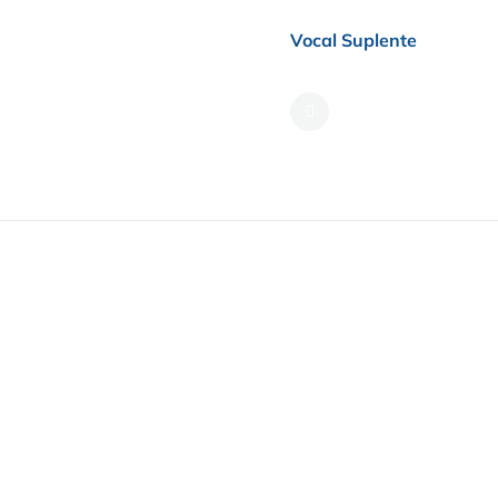
Vocal Suplente