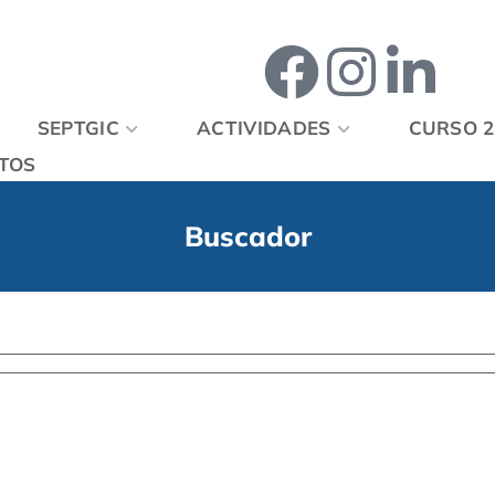
SEPTGIC
ACTIVIDADES
CURSO 2
TOS
Buscador