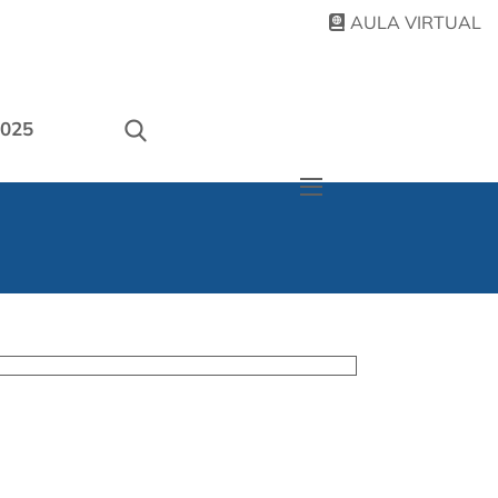
AULA VIRTUAL
025